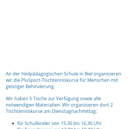
An der Heilpädagogischen Schule in Biel organisieren
wir die PluSport-Tischtenniskurse für Menschen mit
geistiger Behinderung.
Wir haben 5 Tische zur Verfügung sowie alle
notwendigen Materialien. Wir organisieren dort 2
Tischtenniskurse am Dienstagnachmittag:
für Schulkinder von 15.30 bis 16.30 Uhr