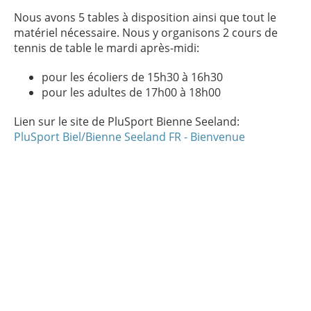
Nous avons 5 tables à disposition ainsi que tout le
matériel nécessaire. Nous y organisons 2 cours de
tennis de table le mardi après-midi:
pour les écoliers de 15h30 à 16h30
pour les adultes de 17h00 à 18h00
Lien sur le site de PluSport Bienne Seeland:
PluSport Biel/Bienne Seeland FR - Bienvenue