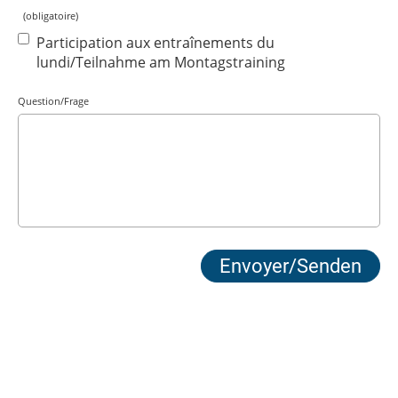
(obligatoire)
Participation aux entraînements du
lundi/Teilnahme am Montagstraining
Question/Frage