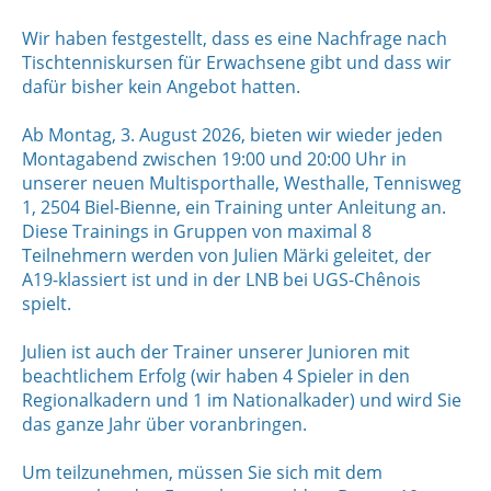
Wir haben festgestellt, dass es eine Nachfrage nach
Tischtenniskursen für Erwachsene gibt und dass wir
dafür bisher kein Angebot hatten.
Ab Montag, 3. August 2026, bieten wir wieder jeden
Montagabend zwischen 19:00 und 20:00 Uhr in
unserer neuen Multisporthalle, Westhalle, Tennisweg
1, 2504 Biel-Bienne, ein Training unter Anleitung an.
Diese Trainings in Gruppen von maximal 8
Teilnehmern werden von Julien Märki geleitet, der
A19-klassiert ist und in der LNB bei UGS-Chênois
spielt.
Julien ist auch der Trainer unserer Junioren mit
beachtlichem Erfolg (wir haben 4 Spieler in den
Regionalkadern und 1 im Nationalkader) und wird Sie
das ganze Jahr über voranbringen.
Um teilzunehmen, müssen Sie sich mit dem