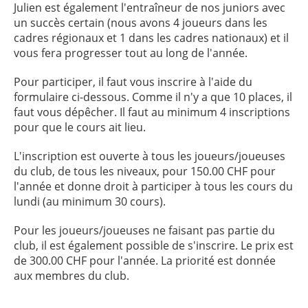
Julien est également l'entraîneur de nos juniors avec
un succès certain (nous avons 4 joueurs dans les
cadres régionaux et 1 dans les cadres nationaux) et il
vous fera progresser tout au long de l'année.
Pour participer, il faut vous inscrire à l'aide du
formulaire ci-dessous. Comme il n'y a que 10 places, il
faut vous dépêcher. Il faut au minimum 4 inscriptions
pour que le cours ait lieu.
L'inscription est ouverte à tous les joueurs/joueuses
du club, de tous les niveaux, pour 150.00 CHF pour
l'année et donne droit à participer à tous les cours du
lundi (au minimum 30 cours).
Pour les joueurs/joueuses ne faisant pas partie du
club, il est également possible de s'inscrire. Le prix est
de 300.00 CHF pour l'année. La priorité est donnée
aux membres du club.