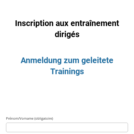
Inscription aux entraînement
dirigés
Anmeldung zum geleitete
Trainings
Prénom/Vorname (obligatoire)