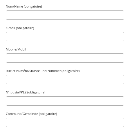
Nom/Name (obligatoire)
E-mail (obligatoire)
Mobile/Mobil
Rue et numéro/Strasse und Nummer (obligatoire)
N° postal/PLZ (obligatoire)
Commune/Gemeinde (obligatoire)