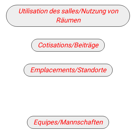
Utilisation des salles/Nutzung von
Räumen
Cotisations/Beiträge
Emplacements/Standorte
Equipes/Mannschaften