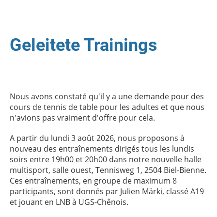
Geleitete Trainings
Nous avons constaté qu'il y a une demande pour des
cours de tennis de table pour les adultes et que nous
n'avions pas vraiment d'offre pour cela.
A partir du lundi 3 août 2026, nous proposons à
nouveau des entraînements dirigés tous les lundis
soirs entre 19h00 et 20h00 dans notre nouvelle halle
multisport, salle ouest, Tennisweg 1, 2504 Biel-Bienne.
Ces entraînements, en groupe de maximum 8
participants, sont donnés par Julien Märki, classé A19
et jouant en LNB à UGS-Chênois.