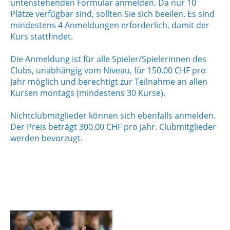
untenstehenden Formular anmelden. Da nur 10
Plätze verfügbar sind, sollten Sie sich beeilen. Es sind
mindestens 4 Anmeldungen erforderlich, damit der
Kurs stattfindet.
Die Anmeldung ist für alle Spieler/Spielerinnen des
Clubs, unabhängig vom Niveau, für 150.00 CHF pro
Jahr möglich und berechtigt zur Teilnahme an allen
Kursen montags (mindestens 30 Kurse).
Nichtclubmitglieder können sich ebenfalls anmelden.
Der Preis beträgt 300.00 CHF pro Jahr. Clubmitglieder
werden bevorzugt.