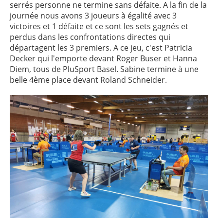
serrés personne ne termine sans défaite. A la fin de la
journée nous avons 3 joueurs à égalité avec 3
victoires et 1 défaite et ce sont les sets gagnés et
perdus dans les confrontations directes qui
départagent les 3 premiers. A ce jeu, c'est Patricia
Decker qui l'emporte devant Roger Buser et Hanna
Diem, tous de PluSport Basel. Sabine termine à une
belle 4ème place devant Roland Schneider.