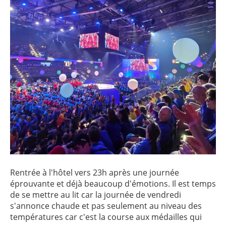
Rentrée à l'hôtel vers 23h après une journée
éprouvante et déjà beaucoup d'émotions. Il est temps
de se mettre au lit car la journée de vendredi
s'annonce chaude et pas seulement au niveau des
températures car c'est la course aux médailles qui