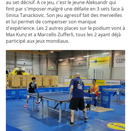
au set décisif. A ce jeu, c'est le jeune Aleksandr qui
finit par s'imposer malgré une défaite en 3 sets face à
Sinisa Tanackovic. Son jeu agressif fait des merveilles
et lui permet de compenser son manque
d'expérience. Les 2 autres places sur le podium vont à
Max Kunz et a Marcello Zufferli, tous les 2 ayant déjà
participé aux jeux mondiaux.