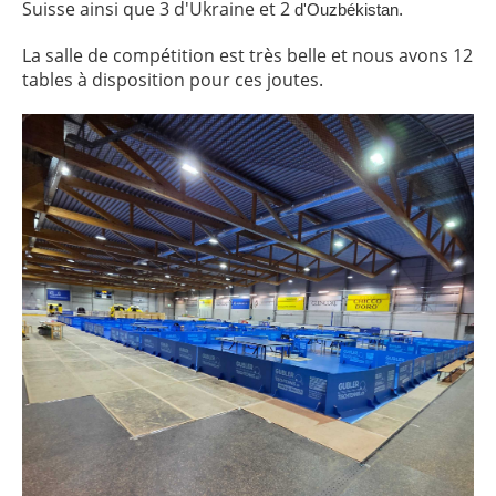
Suisse ainsi que 3 d'Ukraine et 2
.
d'Ouzbékistan
La salle de compétition est très belle et nous avons 12
tables à disposition pour ces joutes.