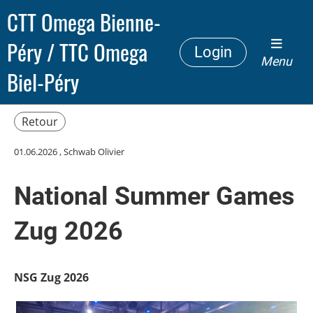
CTT Omega Bienne-
Péry / TTC Omega
Login
Menu
Biel-Péry
Retour
01.06.2026
, Schwab Olivier
National Summer Games
Zug 2026
NSG Zug 2026