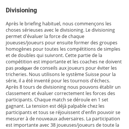
Divisioning
Après le briefing habituel, nous commençons les
choses sérieuses avec le divisioning. Le divisioning
permet d'évaluer la force de chaque
joueuses/joueurs pour ensuite former des groupes
homogènes pour toutes les compétitions de simples
et de doubles qui suivront. Cette partie de la
compétition est importante et les coaches ne doivent
pas
de conseils aux joueurs pour éviter les
prodiguer
tricheries. Nous utilisons le système Suisse pour la
série, il a été inventé pour les tournois d'échecs.
Après 8 tours de divisioning nous pouvons établir un
classement et évaluer correctement les forces des
participants. Chaque match se déroule en 1 set
gagnant. La tension est déjà palpable chez les
participants et tous se réjouissent d'enfin pouvoir se
mesurer à de nouveaux adversaires. La participation
est importante avec 38 joueuses/joueurs de toute la