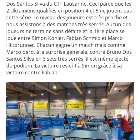
Dos Santos Silva du CTT Lausanne. Ceci parce que les
2 Ukrainiens qualifiés en position 4 et 5 ne jouent pas
cette série. Le niveau des joueurs est très proche et
nous assistons à des matches très serrés. Aucun des
joueurs ne termine sans défaite et la 1ère place se
joue entre Simon Kohler, Fabian Schmid et Marco
Hiltbrunner. Chacun gagne un match mais comme
Marco perd, à la surprise générale, contre Bruno Dos
Santos Silva en 3 sets très serrés, il est même éjecté
du podium. La victoire revient à Simon grâce à sa
victoire contre Fabian.