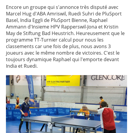
Encore un groupe qui s'annonce très disputé avec
Marcel Hug d'ABA Amriswil, Ruedi Suhri de PluSport
Basel, India Eggli de PluSport Bienne, Raphael
Ammann d'Insieme HPV Rapperswil-Jona et Kristin
May de Stiftung Bad Heustrich. Heureusement que le
programme TT-Turnier calcul pour nous les
classements car une fois de plus, nous avons 3
joueurs avec le même nombre de victoires. C'est le
toujours dynamique Raphael qui l'emporte devant
India et Ruedi.