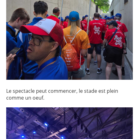
Le spectacle peut commencer, le stade est plein
comme un oeuf.