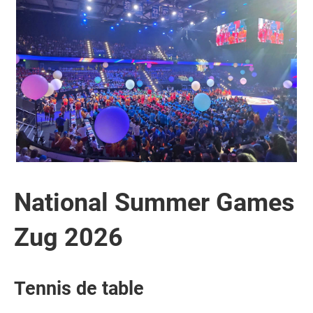
National Summer Games
Zug 2026
Tennis de table