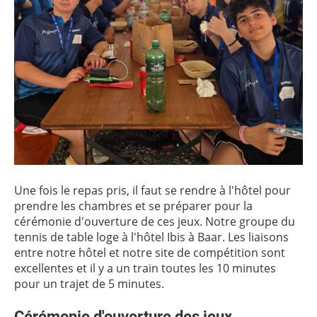
Une fois le repas pris, il faut se rendre à l'hôtel pour
prendre les chambres et se préparer pour la
cérémonie d'ouverture de ces jeux. Notre groupe du
tennis de table loge à l'hôtel Ibis à Baar. Les liaisons
entre notre hôtel et notre site de compétition sont
excellentes et il y a un train toutes les 10 minutes
pour un trajet de 5 minutes.
Cérémonie d'ouverture des jeux