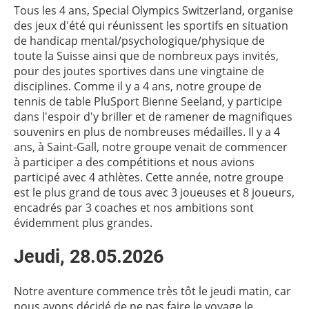
Tous les 4 ans, Special Olympics Switzerland, organise
des jeux d'été qui réunissent les sportifs en situation
de handicap mental/psychologique/physique de
toute la Suisse ainsi que de nombreux pays invités,
pour des joutes sportives dans une vingtaine de
disciplines. Comme il y a 4 ans, notre groupe de
tennis de table PluSport Bienne Seeland, y participe
dans l'espoir d'y briller et de ramener de magnifiques
souvenirs en plus de nombreuses médailles. Il y a 4
ans, à Saint-Gall, notre groupe venait de commencer
à participer a des compétitions et nous avions
participé avec 4 athlètes. Cette année, notre groupe
est le plus grand de tous avec 3 joueuses et 8 joueurs,
encadrés par 3 coaches et nos ambitions sont
évidemment plus grandes.
Jeudi, 28.05.2026
Notre aventure commence très tôt le jeudi matin, car
nous avons décidé de ne pas faire le voyage le