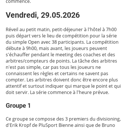
commence.
Vendredi, 29.05.2026
Réveil au petit matin, petit-déjeuner à l'hôtel à 7h00
puis départ vers le lieu de compétition pour la série
du simple Open avec 38 participants. La compétition
débute à 9h00, mais avant, les joueurs peuvent
s'échauffer pendant le meeting des coaches et des
arbitres/compteurs de points. La tâche des arbitres
n'est pas simple, car pas tous les joueurs ne
connaissent les règles et certains ne savent pas
compter. Les arbitres doivent donc être encore plus
attentif et surtout indiquer qui marque le point et qui
doit servir. La série commence à l'heure prévue.
Groupe 1
Ce groupe se compose des 3 premiers du divisioning,
d'Erik Kropf de PluSport Bienne ainsi que de Bruno