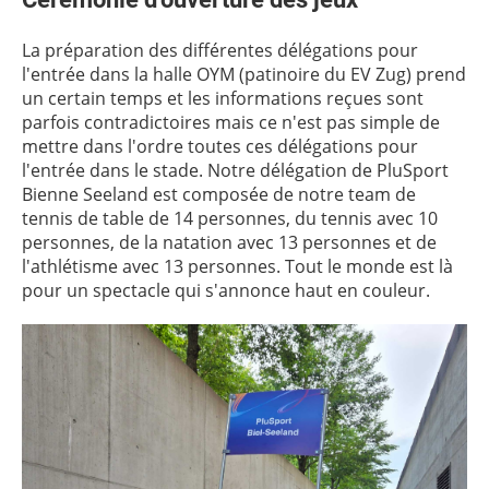
La préparation des différentes délégations pour
l'entrée dans la halle OYM (patinoire du EV Zug) prend
un certain temps et les informations reçues sont
parfois contradictoires mais ce n'est pas simple de
mettre dans l'ordre toutes ces délégations pour
l'entrée dans le stade. Notre délégation de PluSport
Bienne Seeland est composée de notre team de
tennis de table de 14 personnes, du tennis avec 10
personnes, de la natation avec 13 personnes et de
l'athlétisme avec 13 personnes. Tout le monde est là
pour un spectacle qui s'annonce haut en couleur.