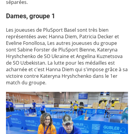
séparées.
Dames, groupe 1
Les joueuses de PluSport Basel sont très bien
représentées avec Hanna Diem, Patricia Decker et
Eveline Fonollosa, Les autres joueuses du groupe
sont Sabine Forster de PluSport Bienne, Kateryna
Hryshchenko de SO Ukraine et Angelina Kuznetsova
de SO Uzbekistan. La lutte pour les médailles est
acharnée et c'est Hanna Diem qui s'impose grâce à sa
victoire contre Kateryna Hryshchenko dans le 1er
match du groupe.