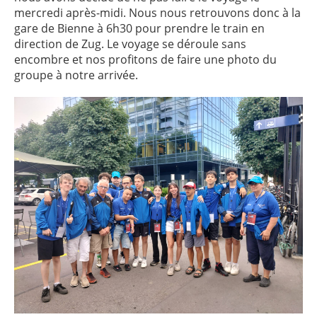
mercredi après-midi. Nous nous retrouvons donc à la
gare de Bienne à 6h30 pour prendre le train en
direction de Zug. Le voyage se déroule sans
encombre et nos profitons de faire une photo du
groupe à notre arrivée.