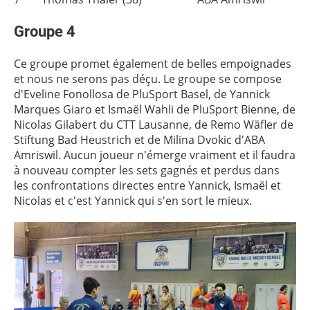
Groupe 4
Ce groupe promet également de belles empoignades
et nous ne serons pas déçu. Le groupe se compose
d'Eveline Fonollosa de PluSport Basel, de Yannick
Marques Giaro et Ismaël Wahli de PluSport Bienne, de
Nicolas Gilabert du CTT Lausanne, de Remo Wäfler de
Stiftung Bad Heustrich et de Milina Dvokic d'ABA
Amriswil. Aucun joueur n'émerge vraiment et il faudra
à nouveau compter les sets gagnés et perdus dans
les confrontations directes entre Yannick, Ismaël et
Nicolas et c'est Yannick qui s'en sort le mieux.