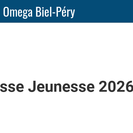
 Omega Biel-Péry
sse Jeunesse 2026