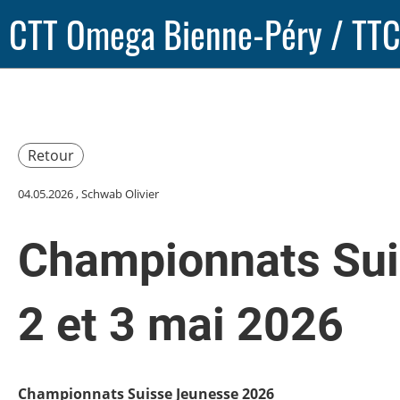
CTT Omega Bienne-Péry / TTC
Retour
04.05.2026
, Schwab Olivier
Championnats Sui
2 et 3 mai 2026
Championnats Suisse Jeunesse 2026