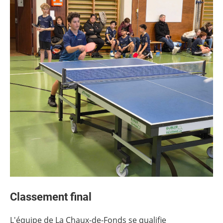
Classement final
L'équipe de La Chaux-de-Fonds se qualifie