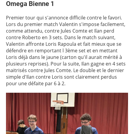
Omega Bienne 1
Premier tour qui s'annonce difficile contre le favori.
Lors du premier match Valentin s'impose facilement,
comme attendu, contre Jules Comte et Ilan perd
contre Roberto en 3 sets. Dans le match suivant,
Valentin affronte Loris Rapoula et fait mieux que se
défendre en remportant l 3ème set et en mettant
Loris déjà dans le jaune (carton qu'il aurait mérité à
plusieurs reprises). Pour la suite, Ilan gagne en 4 sets
maitrisés contre Jules Comte. Le double et le dernier
simple d'Ilan contre Loris sont clairement perdus
pour une défaite par 6 à 2.