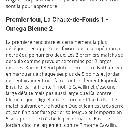
sont là pour apprendre
Premier tour, La Chaux-de-Fonds 1 -
Omega Bienne 2
La première rencontre et certainement la plus
déséquilibrée oppose les favoris de la compétition à
notre équipe numéro deux. Les 2 premiers matchs se
déroule comme prévu et se termine par 2 larges
défaites. Kai se défend plutôt bien contre Nathan Duc
en marquant à chaque set plus de 5 points et Jordan
ne peut vraiment rien faire contre Clément Rapoula.
Ensuite Jean affronte Timothé Cavallin et c'est une
large défaite mais pas aussi large que Kai contre
Clément qui inflige 3 fois le score de 11 à 0 à Kai. Le
match suivant entre Nathan Duc et Jean est très serré
et Jean finit par faire parler sa fougue et l'emporte en
5 sets pour une très belle performance. Ensuite
Jordan s'incline largement contre Timothé Cavallin.