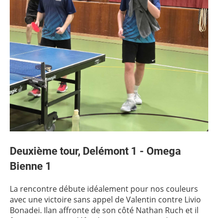
Deuxième tour, Delémont 1 - Omega
Bienne 1
La rencontre débute idéalement pour nos couleurs
avec une victoire sans appel de Valentin contre Livio
Bonadei. Ilan affronte de son côté Nathan Ruch et il