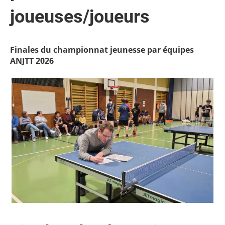
joueuses/joueurs
Finales du championnat jeunesse par équipes
ANJTT 2026