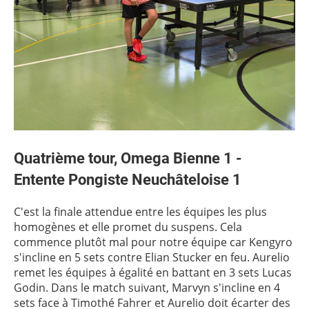
Quatrième tour, Omega Bienne 1 -
Entente Pongiste Neuchâteloise 1
C'est la finale attendue entre les équipes les plus
homogènes et elle promet du suspens. Cela
commence plutôt mal pour notre équipe car Kengyro
s'incline en 5 sets contre Elian Stucker en feu. Aurelio
remet les équipes à égalité en battant en 3 sets Lucas
Godin. Dans le match suivant, Marvyn s'incline en 4
sets face à Timothé Fahrer et Aurelio doit écarter des