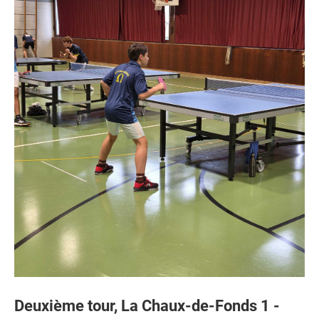
Deuxième tour, La Chaux-de-Fonds 1 -