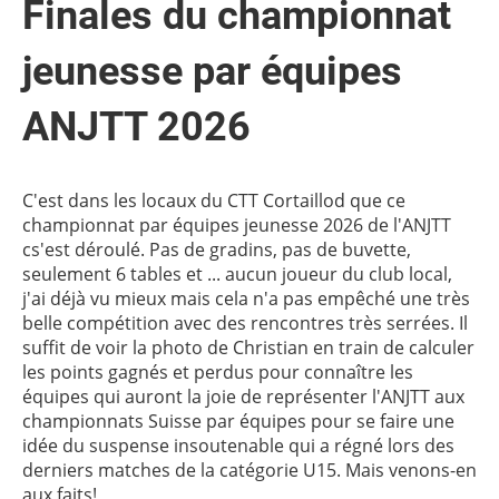
Finales du championnat
jeunesse par équipes
ANJTT 2026
C'est dans les locaux du CTT Cortaillod que ce
championnat par équipes jeunesse 2026 de l'ANJTT
cs'est déroulé. Pas de gradins, pas de buvette,
seulement 6 tables et ... aucun joueur du club local,
j'ai déjà vu mieux mais cela n'a pas empêché une très
belle compétition avec des rencontres très serrées. Il
suffit de voir la photo de Christian en train de calculer
les points gagnés et perdus pour connaître les
équipes qui auront la joie de représenter l'ANJTT aux
championnats Suisse par équipes pour se faire une
idée du suspense insoutenable qui a régné lors des
derniers matches de la catégorie U15. Mais venons-en
aux faits!