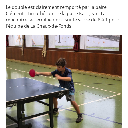
Le double est clairement remporté par la paire
Clément - Timothé contre la paire Kai - Jean. La
rencontre se termine donc sur le score de 6 à 1 pour
l'équipe de La Chaux-de-Fonds