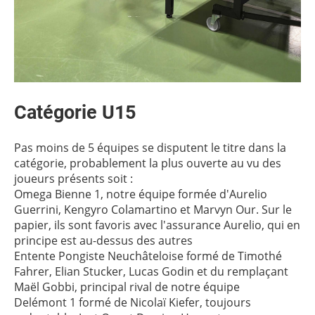
Catégorie U15
Pas moins de 5 équipes se disputent le titre dans la
catégorie, probablement la plus ouverte au vu des
joueurs présents soit :
Omega Bienne 1, notre équipe formée d'Aurelio
Guerrini, Kengyro Colamartino et Marvyn Our. Sur le
papier, ils sont favoris avec l'assurance Aurelio, qui en
principe est au-dessus des autres
Entente Pongiste Neuchâteloise formé de Timothé
Fahrer, Elian Stucker, Lucas Godin et du remplaçant
Maël Gobbi, principal rival de notre équipe
Delémont 1 formé de Nicolaï Kiefer, toujours