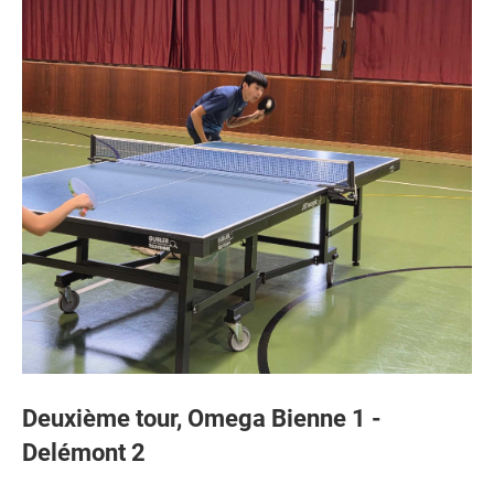
Deuxième tour, Omega Bienne 1 -
Delémont 2