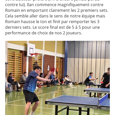
contre lui). Ilan commence magnifiquement contre
Romain en emportant clairement les 2 premiers sets.
Cela semble aller dans le sens de notre équipe mais
Romain hausse le ton et finit par remporter les 3
derniers sets. Le score final est de 5 à 5 pour une
performance de choix de nos 2 joueurs.