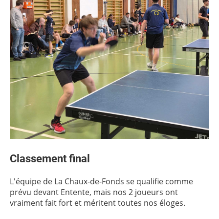
Classement final
L'équipe de La Chaux-de-Fonds se qualifie comme
prévu devant Entente, mais nos 2 joueurs ont
vraiment fait fort et méritent toutes nos éloges.