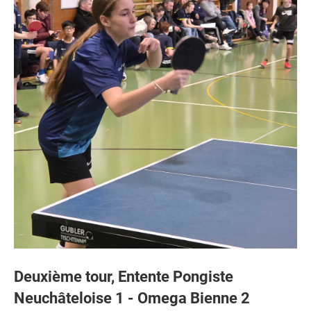
Deuxième tour,
Entente Pongiste
Neuchâteloise 1
- Omega Bienne 2