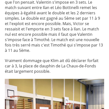
que l'on pensait. Valentin s'impose en 3 sets. Le
match suivant entre Ilan et Léo Bottinelli remet les
équipes à égalité avant le double et les 2 derniers
simples. Le double est gagné au 5ème set par 11 à 9
et l'exploit est encore possible. Mais, Victor se
ressaisit et l'emporte en 3 sets face à Ilan. Le match
nul est encore possible mais il faut que Valentin
s'impose face à Timothé. Le match est une nouvelle
fois très serré mais c'est Timothé qui s'impose par 13
à 11 au 5ème.
Vraiment dommage que Klim ait dû déclarer forfait
car à 3, la place de dauphin de La Chaux-de-Fonds
était largement possible.