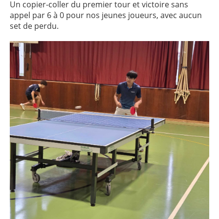
Un copier-coller du premier tour et victoire sans
appel par 6 à 0 pour nos jeunes joueurs, avec aucun
set de perdu.