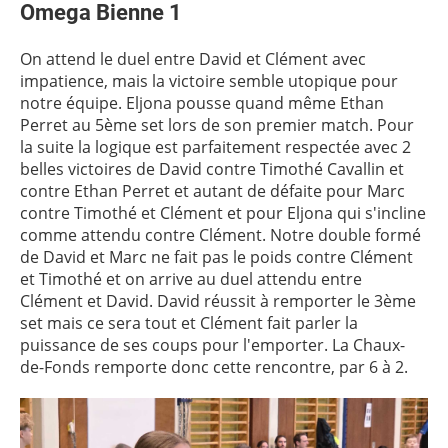
Omega Bienne 1
On attend le duel entre David et Clément avec
impatience, mais la victoire semble utopique pour
notre équipe. Eljona pousse quand même Ethan
Perret au 5ème set lors de son premier match. Pour
la suite la logique est parfaitement respectée avec 2
belles victoires de David contre Timothé Cavallin et
contre Ethan Perret et autant de défaite pour Marc
contre Timothé et Clément et pour Eljona qui s'incline
comme attendu contre Clément. Notre double formé
de David et Marc ne fait pas le poids contre Clément
et Timothé et on arrive au duel attendu entre
Clément et David. David réussit à remporter le 3ème
set mais ce sera tout et Clément fait parler la
puissance de ses coups pour l'emporter. La Chaux-
de-Fonds remporte donc cette rencontre, par 6 à 2.