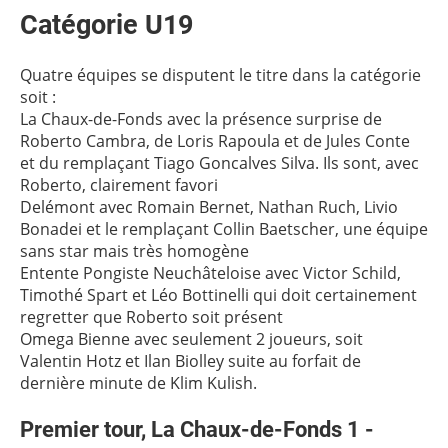
Catégorie U19
Quatre équipes se disputent le titre dans la catégorie
soit :
La Chaux-de-Fonds avec la présence surprise de
Roberto Cambra, de Loris Rapoula et de Jules Conte
et du remplaçant Tiago Goncalves Silva. Ils sont, avec
Roberto, clairement favori
Delémont avec Romain Bernet, Nathan Ruch, Livio
Bonadei et le remplaçant Collin Baetscher, une équipe
sans star mais très homogène
Entente Pongiste Neuchâteloise avec Victor Schild,
Timothé Spart et Léo Bottinelli qui doit certainement
regretter que Roberto soit présent
Omega Bienne avec seulement 2 joueurs, soit
Valentin Hotz et Ilan Biolley suite au forfait de
dernière minute de Klim Kulish.
Premier tour, La Chaux-de-Fonds 1 -