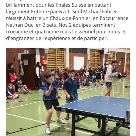
brillamment pour les finales Suisse en battant
largement Entente par 6 à 1. Seul Michaël Fahrer
réussit à battre un Chaux-de-Fonnier, en l'occurrence
Nathan Duc, en 3 sets. Nos 2 équipes terminent
troisième et quatrième mais l'essentiel pour nous et
d'engranger de l'expérience et de participer.