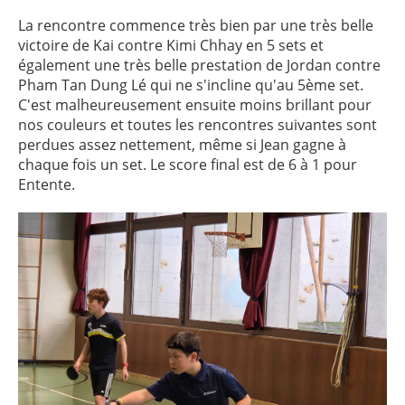
La rencontre commence très bien par une très belle
victoire de Kai contre Kimi Chhay en 5 sets et
également une très belle prestation de Jordan contre
Pham Tan Dung Lé qui ne s'incline qu'au 5ème set.
C'est malheureusement ensuite moins brillant pour
nos couleurs et toutes les rencontres suivantes sont
perdues assez nettement, même si Jean gagne à
chaque fois un set. Le score final est de 6 à 1 pour
Entente.