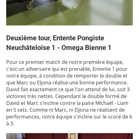
Deuxième tour, Entente Pongiste
Neuchâteloise 1 - Omega Bienne 1
Pour ce premier match de notre première équipe,
c'est un adversaire qui est prenable, Entente 1 pour
notre équipe, à condition de remporter le double et
que Marc ou Eljona réalise une bonne performance.
David fait exactement ce que l'on attend de lui, soit 3
victoires très nettes. Cependant le double formé de
David et Marc s'incline contre la paire Michaël - Liam
en 5 sets. Comme ni Marc, ni Eljona ne réalisent de
performances, notre équipe s'incline sur le score de 6
à 3.