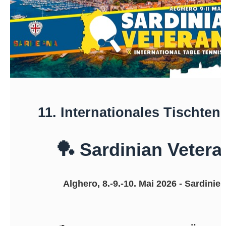
11. Internationales Tischten
🏓
Sardinian Veter
Alghero, 8.-9.-10. Mai 2026 - Sardinien 