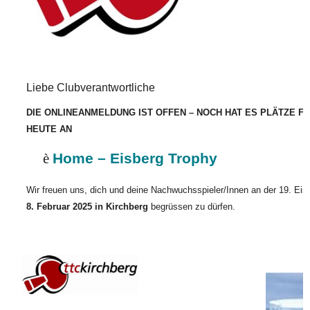
Liebe Clubverantwortliche
DIE ONLINEANMELDUNG IST OFFEN – NOCH HAT ES PLÄTZE FR
HEUTE AN
è
Home – Eisberg Trophy
Wir freuen uns, dich und deine Nachwuchsspieler/Innen an der 19. Ei
8. Februar 2025 in Kirchberg
begrüssen zu dürfen.