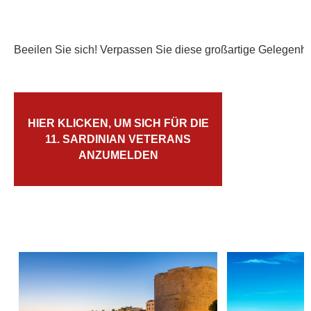
Beeilen Sie sich! Verpassen Sie diese großartige Gelegenhei
HIER KLICKEN, UM SICH FÜR DIE
11. SARDINIAN VETERANS
ANZUMELDEN