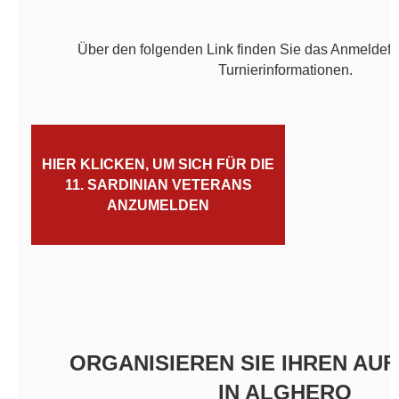
Über den folgenden Link finden Sie das Anmeldefo
Turnierinformationen.
HIER KLICKEN, UM SICH FÜR DIE
11. SARDINIAN VETERANS
ANZUMELDEN
ORGANISIEREN SIE IHREN AU
IN ALGHERO