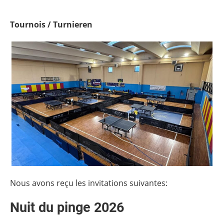
Tournois / Turnieren
Nous avons reçu les invitations suivantes:
Nuit du pinge 2026