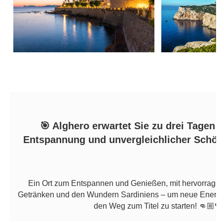
🎯
Alghero erwartet Sie zu drei Tagen v
Entspannung und unvergleichlicher Schö
Ein Ort zum Entspannen und Genießen, mit hervorrag
Getränken und den Wundern Sardiniens – um neue Energ
den Weg zum Titel zu starten!
👊🏼