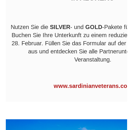
Nutzen Sie die
SILVER
- und
GOLD
-Pakete für
Buchen Sie Ihre Unterkunft zu einem reduzier
28. Februar. Füllen Sie das Formular auf der o
aus und entdecken Sie alle Partnerunte
Veranstaltung.
www.sardinianveterans.co