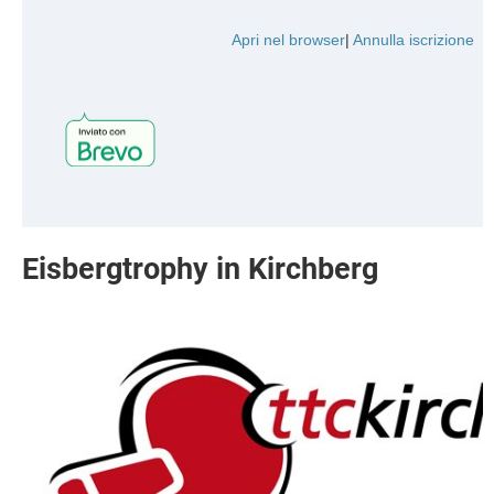
Apri nel browser
|
Annulla iscrizione
Eisbergtrophy in Kirchberg