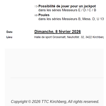
Copyright © 2026 TTC Kirchberg, All rights reserved.