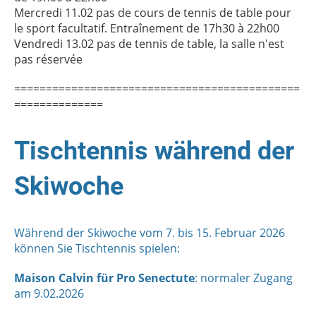
Mercredi 11.02 pas de cours de tennis de table pour
le sport facultatif. Entraînement de 17h30 à 22h00
Vendredi 13.02 pas de tennis de table, la salle n'est
pas réservée
=============================================
==============
Tischtennis während der
Skiwoche
Während der Skiwoche vom 7. bis 15. Februar 2026
können Sie Tischtennis spielen:
Maison Calvin für Pro Senectute
: normaler Zugang
am 9.02.2026