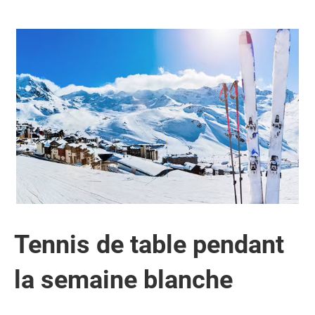
Tennis de table pendant
la semaine blanche