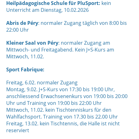
Heilpädagogische Schule für PluSport:
kein
Unterricht am Dienstag, 10.02.2026
Abris de Péry
: normaler Zugang täglich von 8:00 bis
22:00 Uhr
Kleiner Saal von Péry
: normaler Zugang am
Mittwoch- und Freitagabend. Kein J+S-Kurs am
Mittwoch, 11.02.
Sport Fabrique:
Freitag, 6.02. normaler Zugang
Montag, 9.02. J+S-Kurs von 17:30 bis 19:00 Uhr,
anschliessend Erwachsenenkurs von 19:00 bis 20:00
Uhr und Training von 19:00 bis 22:00 Uhr
Mittwoch, 11.02. kein Tischtenniskurs für den
Wahlfachsport. Training von 17.30 bis 22.00 Uhr
Freitag, 13.02. kein Tischtennis, die Halle ist nicht
reserviert