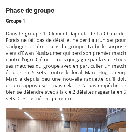
Phase de groupe
Groupe 1
Dans le groupe 1, Clément Rapoula de La Chaux-de-
Fonds ne fait pas de détail et ne perd aucun set pour
s'adjuger la 1ère place du groupe. La belle surprise
vient d'Ewan Nusbaumer qui perd son premier match
contre l'ogre Clément mais qui gagne par la suite tous
ses matches du groupe avec en particulier un match
épique en 5 sets contre le local Marc Hugounenq.
Marc a depuis peu une nouvelle raquette qu'il doit
encore apprivoiser, mais cela ne l'a pas empêché de
bien se défendre avec à la clé 2 défaites rageante en 5
sets. C'est le métier qui rentre.