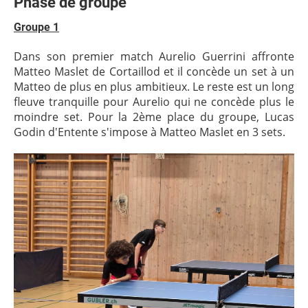
Phase de groupe
Groupe 1
Dans son premier match Aurelio Guerrini affronte
Matteo Maslet de Cortaillod et il concède un set à un
Matteo de plus en plus ambitieux. Le reste est un long
fleuve tranquille pour Aurelio qui ne concède plus le
moindre set. Pour la 2ème place du groupe, Lucas
Godin d'Entente s'impose à Matteo Maslet en 3 sets.