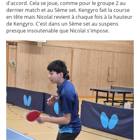
d'accord. Cela se joue, comme pour le groupe 2 au
dernier match et au 5ème set. Kengyro fait la course
en tête mais Nicolaï revient à chaque fois à la hauteur
de Kengyro. C'est dans un 5ème set au suspens
presque insoutenable que Nicolaï s'impose.