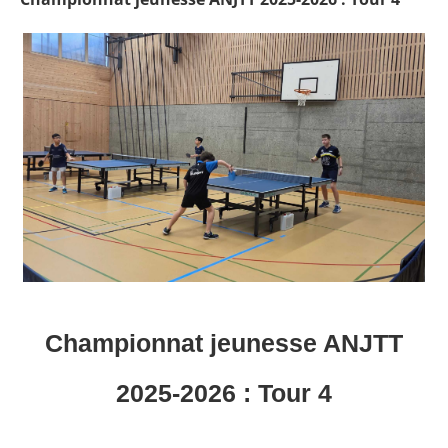
Championnat jeunesse ANJTT
2025-2026 : Tour 4