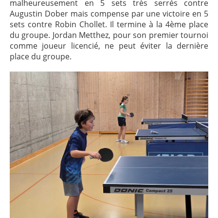
malheureusement en 5 sets très serrés contre
Augustin Dober mais compense par une victoire en 5
sets contre Robin Chollet. Il termine à la 4ème place
du groupe. Jordan Metthez, pour son premier tournoi
comme joueur licencié, ne peut éviter la dernière
place du groupe.