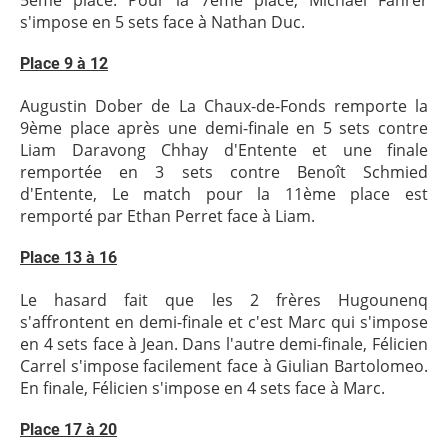
5ème place. Pour la 7ème place, Michaël Fahrer
s'impose en 5 sets face à Nathan Duc.
Place 9 à 12
Augustin Dober de La Chaux-de-Fonds remporte la
9ème place après une demi-finale en 5 sets contre
Liam Daravong Chhay d'Entente et une finale
remportée en 3 sets contre Benoît Schmied
d'Entente, Le match pour la 11ème place est
remporté par Ethan Perret face à Liam.
Place 13 à 16
Le hasard fait que les 2 frères Hugounenq
s'affrontent en demi-finale et c'est Marc qui s'impose
en 4 sets face à Jean. Dans l'autre demi-finale, Félicien
Carrel s'impose facilement face à Giulian Bartolomeo.
En finale, Félicien s'impose en 4 sets face à Marc.
Place 17 à 20