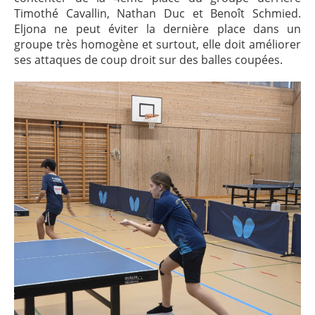
Timothé Cavallin, Nathan Duc et Benoît Schmied.
Eljona ne peut éviter la dernière place dans un
groupe très homogène et surtout, elle doit améliorer
ses attaques de coup droit sur des balles coupées.