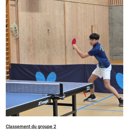
Classement du groupe 2