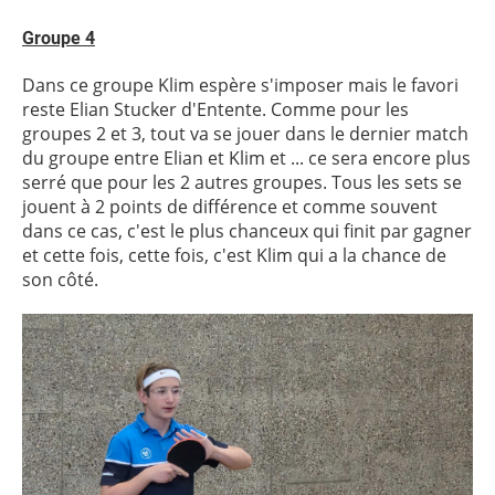
Groupe 4
Dans ce groupe Klim espère s'imposer mais le favori
reste Elian Stucker d'Entente. Comme pour les
groupes 2 et 3, tout va se jouer dans le dernier match
du groupe entre Elian et Klim et ... ce sera encore plus
serré que pour les 2 autres groupes. Tous les sets se
jouent à 2 points de différence et comme souvent
dans ce cas, c'est le plus chanceux qui finit par gagner
et cette fois, cette fois, c'est Klim qui a la chance de
son côté.