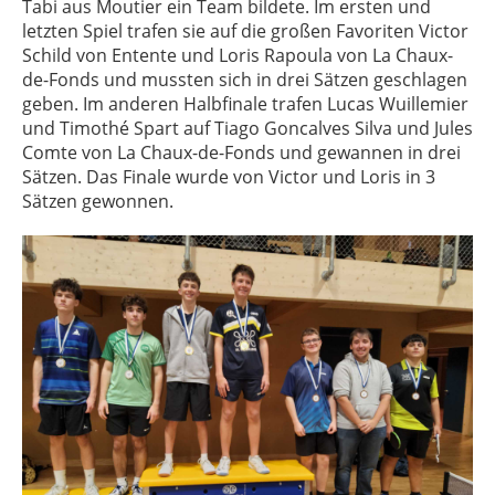
Tabi aus Moutier ein Team bildete. Im ersten und
letzten Spiel trafen sie auf die großen Favoriten Victor
Schild von Entente und Loris Rapoula von La Chaux-
de-Fonds und mussten sich in drei Sätzen geschlagen
geben. Im anderen Halbfinale trafen Lucas Wuillemier
und Timothé Spart auf Tiago Goncalves Silva und Jules
Comte von La Chaux-de-Fonds und gewannen in drei
Sätzen. Das Finale wurde von Victor und Loris in 3
Sätzen gewonnen.