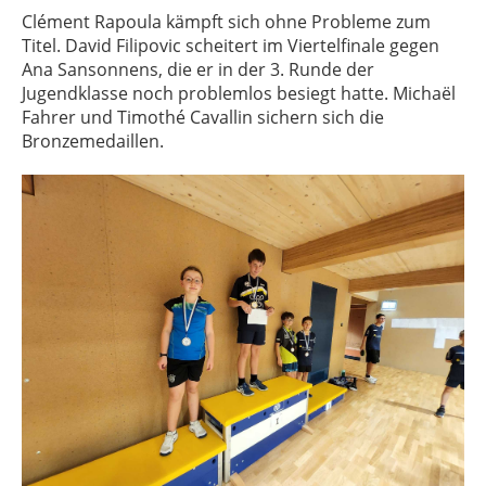
Clément Rapoula kämpft sich ohne Probleme zum
Titel. David Filipovic scheitert im Viertelfinale gegen
Ana Sansonnens, die er in der 3. Runde der
Jugendklasse noch problemlos besiegt hatte. Michaël
Fahrer und Timothé Cavallin sichern sich die
Bronzemedaillen.