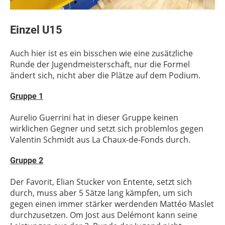
Einzel U15
Auch hier ist es ein bisschen wie eine zusätzliche
Runde der Jugendmeisterschaft, nur die Formel
ändert sich, nicht aber die Plätze auf dem Podium.
Gruppe 1
Aurelio Guerrini hat in dieser Gruppe keinen
wirklichen Gegner und setzt sich problemlos gegen
Valentin Schmidt aus La Chaux-de-Fonds durch.
Gruppe 2
Der Favorit, Elian Stucker von Entente, setzt sich
durch, muss aber 5 Sätze lang kämpfen, um sich
gegen einen immer stärker werdenden Mattéo Maslet
durchzusetzen. Om Jost aus Delémont kann seine