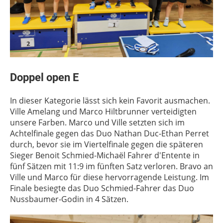
Doppel open E
In dieser Kategorie lässt sich kein Favorit ausmachen.
Ville Amelang und Marco Hiltbrunner verteidigten
unsere Farben. Marco und Ville setzten sich im
Achtelfinale gegen das Duo Nathan Duc-Ethan Perret
durch, bevor sie im Viertelfinale gegen die späteren
Sieger Benoit Schmied-Michaël Fahrer d'Entente in
fünf Sätzen mit 11:9 im fünften Satz verloren. Bravo an
Ville und Marco für diese hervorragende Leistung. Im
Finale besiegte das Duo Schmied-Fahrer das Duo
Nussbaumer-Godin in 4 Sätzen.