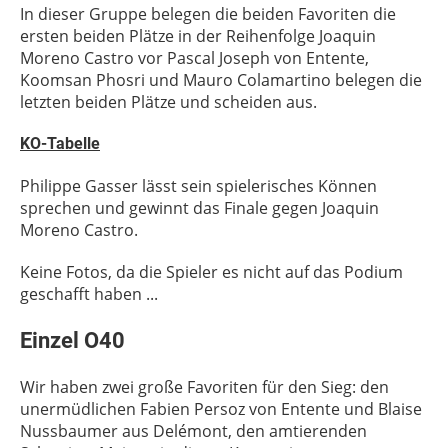
In dieser Gruppe belegen die beiden Favoriten die
ersten beiden Plätze in der Reihenfolge Joaquin
Moreno Castro vor Pascal Joseph von Entente,
Koomsan Phosri und Mauro Colamartino belegen die
letzten beiden Plätze und scheiden aus.
KO-Tabelle
Philippe Gasser lässt sein spielerisches Können
sprechen und gewinnt das Finale gegen Joaquin
Moreno Castro.
Keine Fotos, da die Spieler es nicht auf das Podium
geschafft haben ...
Einzel O40
Wir haben zwei große Favoriten für den Sieg: den
unermüdlichen Fabien Persoz von Entente und Blaise
Nussbaumer aus Delémont, den amtierenden