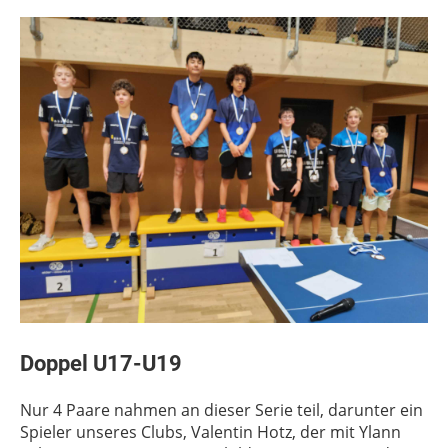
Doppel U17-U19
Nur 4 Paare nahmen an dieser Serie teil, darunter ein
Spieler unseres Clubs, Valentin Hotz, der mit Ylann