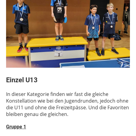
Einzel U13
In dieser Kategorie finden wir fast die gleiche
Konstellation wie bei den Jugendrunden, jedoch ohne
die U11 und ohne die Freizeitpässe. Und die Favoriten
bleiben genau die gleichen.
Gruppe 1