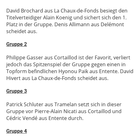
David Brochard aus La Chaux-de-Fonds besiegt den
Titelverteidiger Alain Koenig und sichert sich den 1.
Platz in der Gruppe. Denis Allimann aus Delémont
scheidet aus.
Gruppe 2
Philippe Gasser aus Cortaillod ist der Favorit, verliert
jedoch das Spitzenspiel der Gruppe gegen einen in
Topform befindlichen Hyonou Paik aus Entente. David
Hivert aus La Chaux-de-Fonds scheidet aus.
Gruppe 3
Patrick Schluter aus Tramelan setzt sich in dieser
Gruppe vor Pierre-Alain Nicati aus Cortaillod und
Cédric Vendé aus Entente durch.
Gruppe 4