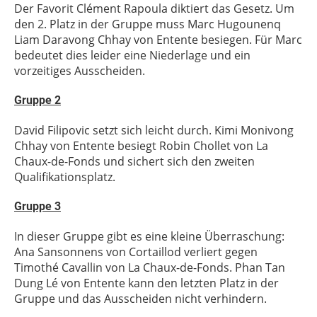
Der Favorit Clément Rapoula diktiert das Gesetz. Um
den 2. Platz in der Gruppe muss Marc Hugounenq
Liam Daravong Chhay von Entente besiegen. Für Marc
bedeutet dies leider eine Niederlage und ein
vorzeitiges Ausscheiden.
Gruppe 2
David Filipovic setzt sich leicht durch. Kimi Monivong
Chhay von Entente besiegt Robin Chollet von La
Chaux-de-Fonds und sichert sich den zweiten
Qualifikationsplatz.
Gruppe 3
In dieser Gruppe gibt es eine kleine Überraschung:
Ana Sansonnens von Cortaillod verliert gegen
Timothé Cavallin von La Chaux-de-Fonds. Phan Tan
Dung Lé von Entente kann den letzten Platz in der
Gruppe und das Ausscheiden nicht verhindern.