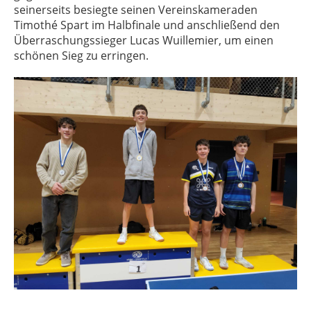
seinerseits besiegte seinen Vereinskameraden
Timothé Spart im Halbfinale und anschließend den
Überraschungssieger Lucas Wuillemier, um einen
schönen Sieg zu erringen.