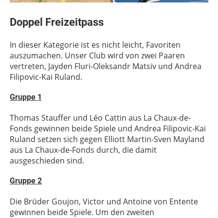
Doppel Freizeitpass
In dieser Kategorie ist es nicht leicht, Favoriten
auszumachen. Unser Club wird von zwei Paaren
vertreten, Jayden Fluri-Oleksandr Matsiv und Andrea
Filipovic-Kai Ruland.
Gruppe 1
Thomas Stauffer und Léo Cattin aus La Chaux-de-
Fonds gewinnen beide Spiele und Andrea Filipovic-Kai
Ruland setzen sich gegen Elliott Martin-Sven Mayland
aus La Chaux-de-Fonds durch, die damit
ausgeschieden sind.
Gruppe 2
Die Brüder Goujon, Victor und Antoine von Entente
gewinnen beide Spiele. Um den zweiten