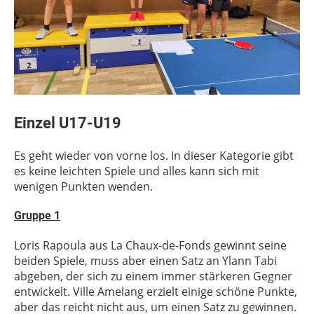
Einzel U17-U19
Es geht wieder von vorne los. In dieser Kategorie gibt
es keine leichten Spiele und alles kann sich mit
wenigen Punkten wenden.
Gruppe 1
Loris Rapoula aus La Chaux-de-Fonds gewinnt seine
beiden Spiele, muss aber einen Satz an Ylann Tabi
abgeben, der sich zu einem immer stärkeren Gegner
entwickelt. Ville Amelang erzielt einige schöne Punkte,
aber das reicht nicht aus, um einen Satz zu gewinnen.