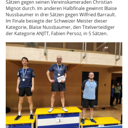
Sätzen gegen seinen Vereinskameraden Christian
Mignot durch. Im anderen Halbfinale gewinnt Blaise
Nussbaumer in drei Sätzen gegen Wilfried Barrault.
Im Finale besiegte der Schweizer Meister dieser
Kategorie, Blaise Nussbaumer, den Titelverteidiger
der Kategorie ANJTT, Fabien Persoz, in 5 Sätzen.