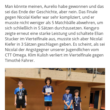
Man könnte meinen, Aurelio habe gewonnen und das
sei das Ende der Geschichte, aber nein. Das Finale
gegen Nicolaï Kiefer war sehr kompliziert, und er
musste nicht weniger als 5 Matchbälle abwehren, um
sich schließlich in 5 Sätzen durchzusetzen. Kengyro
zeigte erneut eine starke Leistung und schaltete Elian
Stucker im Viertelfinale aus, musste sich aber Nicolaï
Kiefer in 3 Sätzen geschlagen geben. Es scheint, als sei
Nicolaï der Angstgegner unserer Jugendlichen vom
CTT Omega. Klim Kulish verliert im Viertelfinale gegen
Timothé Fahrer.