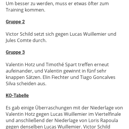
Um besser zu werden, muss er etwas öfter zum
Training kommen.
Gruppe 2
Victor Schild setzt sich gegen Lucas Wuillemier und
Jules Comte durch.
Gruppe 3
Valentin Hotz und Timothé Spart treffen erneut
aufeinander, und Valentin gewinnt in fünf sehr
knappen Sätzen. Elin Fiechter und Tiago Goncalves
Silva scheiden aus.
KO-Tabelle
Es gab einige Überraschungen mit der Niederlage von
Valentin Hotz gegen Lucas Wuillemier im Viertelfinale
und anschließend der Niederlage von Loris Rapoula
gegen denselben Lucas Wuillemier. Victor Schild