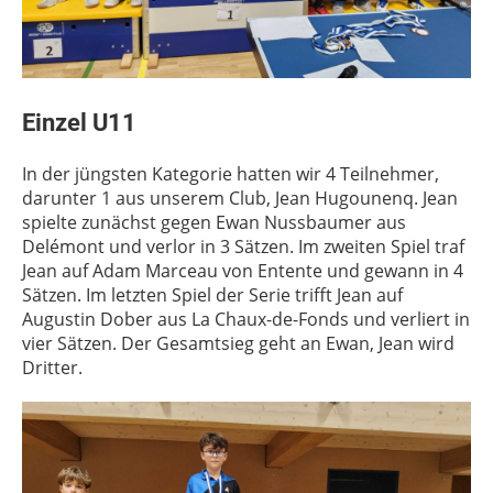
Einzel U11
In der jüngsten Kategorie hatten wir 4 Teilnehmer,
darunter 1 aus unserem Club, Jean Hugounenq. Jean
spielte zunächst gegen Ewan Nussbaumer aus
Delémont und verlor in 3 Sätzen. Im zweiten Spiel traf
Jean auf Adam Marceau von Entente und gewann in 4
Sätzen. Im letzten Spiel der Serie trifft Jean auf
Augustin Dober aus La Chaux-de-Fonds und verliert in
vier Sätzen. Der Gesamtsieg geht an Ewan, Jean wird
Dritter.