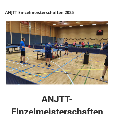
ANJTT-Einzelmeisterschaften 2025
ANJTT-
Einzelmeisterschaften