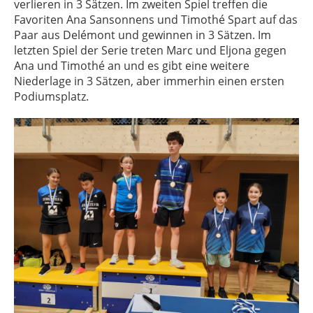
verlieren in 3 Sätzen. Im zweiten Spiel treffen die
Favoriten Ana Sansonnens und Timothé Spart auf das
Paar aus Delémont und gewinnen in 3 Sätzen. Im
letzten Spiel der Serie treten Marc und Eljona gegen
Ana und Timothé an und es gibt eine weitere
Niederlage in 3 Sätzen, aber immerhin einen ersten
Podiumsplatz.