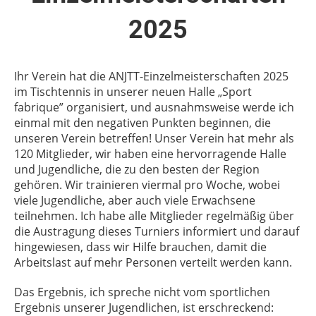
2025
Ihr Verein hat die ANJTT-Einzelmeisterschaften 2025
im Tischtennis in unserer neuen Halle „Sport
fabrique” organisiert, und ausnahmsweise werde ich
einmal mit den negativen Punkten beginnen, die
unseren Verein betreffen! Unser Verein hat mehr als
120 Mitglieder, wir haben eine hervorragende Halle
und Jugendliche, die zu den besten der Region
gehören. Wir trainieren viermal pro Woche, wobei
viele Jugendliche, aber auch viele Erwachsene
teilnehmen. Ich habe alle Mitglieder regelmäßig über
die Austragung dieses Turniers informiert und darauf
hingewiesen, dass wir Hilfe brauchen, damit die
Arbeitslast auf mehr Personen verteilt werden kann.
Das Ergebnis, ich spreche nicht vom sportlichen
Ergebnis unserer Jugendlichen, ist erschreckend: