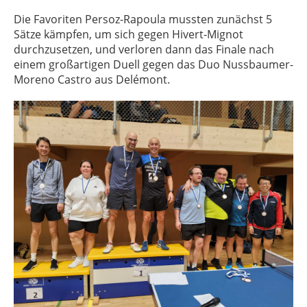
Die Favoriten Persoz-Rapoula mussten zunächst 5
Sätze kämpfen, um sich gegen Hivert-Mignot
durchzusetzen, und verloren dann das Finale nach
einem großartigen Duell gegen das Duo Nussbaumer-
Moreno Castro aus Delémont.