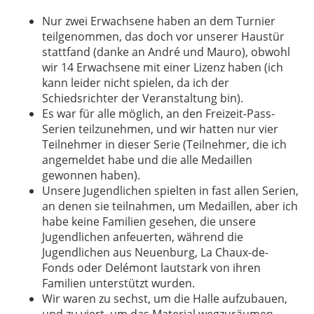
Nur zwei Erwachsene haben an dem Turnier
teilgenommen, das doch vor unserer Haustür
stattfand (danke an André und Mauro), obwohl
wir 14 Erwachsene mit einer Lizenz haben (ich
kann leider nicht spielen, da ich der
Schiedsrichter der Veranstaltung bin).
Es war für alle möglich, an den Freizeit-Pass-
Serien teilzunehmen, und wir hatten nur vier
Teilnehmer in dieser Serie (Teilnehmer, die ich
angemeldet habe und die alle Medaillen
gewonnen haben).
Unsere Jugendlichen spielten in fast allen Serien,
an denen sie teilnahmen, um Medaillen, aber ich
habe keine Familien gesehen, die unsere
Jugendlichen anfeuerten, während die
Jugendlichen aus Neuenburg, La Chaux-de-
Fonds oder Delémont lautstark von ihren
Familien unterstützt wurden.
Wir waren zu sechst, um die Halle aufzubauen,