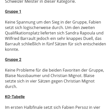
Schweizer Meister in dieser Kategorie.
Gruppe 1
Keine Spannung um den Sieg in der Gruppe, Fabien
setzt sich logischerweise durch. Um den zweiten
Qualifikationsplatz lieferten sich Sandra Rapoula und
Wilfried Barrault jedoch ein sehr knappes Duell, das
Barrault schließlich in fünf Sätzen für sich entscheiden
konnte.
Gruppe 2
Keine Probleme für die beiden Favoriten der Gruppe,
Blaise Nussbaumer und Christian Mignot. Blaise
setzte sich in vier Sätzen gegen Christian Mignot
durch.
KO-Tabelle
Im ersten Halbfinale setzt sich Fabien Persoz in vier