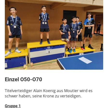
Einzel O50-O70
Titelverteidiger Alain Koenig aus Moutier wird es
schwer haben, seine Krone zu verteidigen.
Gruppe 1