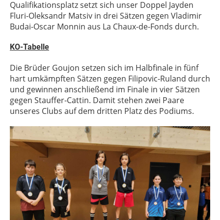
Qualifikationsplatz setzt sich unser Doppel Jayden
Fluri-Oleksandr Matsiv in drei Sätzen gegen Vladimir
Budai-Oscar Monnin aus La Chaux-de-Fonds durch.
KO-Tabelle
Die Brüder Goujon setzen sich im Halbfinale in fünf
hart umkämpften Sätzen gegen Filipovic-Ruland durch
und gewinnen anschließend im Finale in vier Sätzen
gegen Stauffer-Cattin. Damit stehen zwei Paare
unseres Clubs auf dem dritten Platz des Podiums.