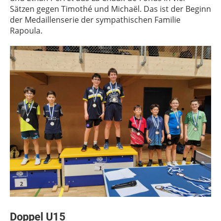
Sätzen gegen Timothé und Michaël. Das ist der Beginn
der Medaillenserie der sympathischen Familie
Rapoula.
Doppel U15