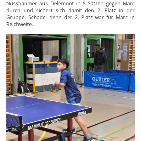
Nussbaumer aus Delémont in 5 Sätzen gegen Marc
durch und sichert sich damit den 2. Platz in der
Gruppe. Schade, denn der 2. Platz war für Marc in
Reichweite.