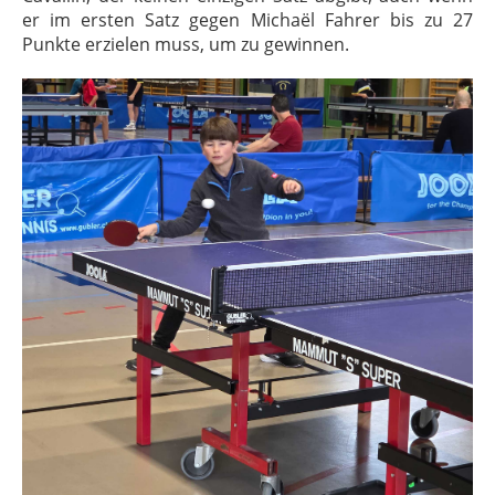
er im ersten Satz gegen Michaël Fahrer bis zu 27
Punkte erzielen muss, um zu gewinnen.