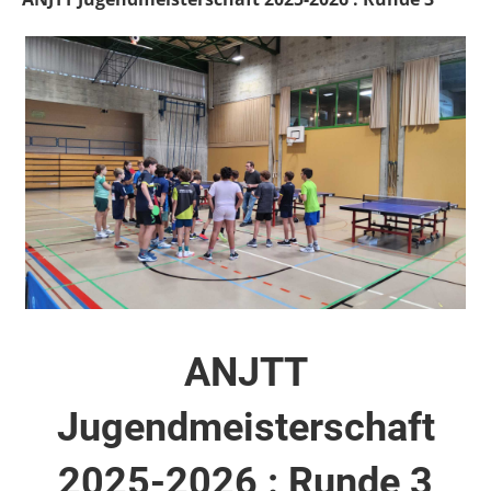
ANJTT
Jugendmeisterschaft
2025-2026 : Runde 3