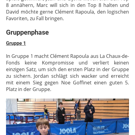
8 annähern, Marc will sich in den Top 8 halten und
David möchte gerne Clément Rapoula, den logischen
Favoriten, zu Fall bringen.
Gruppenphase
Gruppe 1
In Gruppe 1 macht Clément Rapoula aus La Chaux-de-
Fonds keine Kompromisse und verliert keinen
einzigen Satz, um sich den ersten Platz in der Gruppe
zu sichern. Jordan schlägt sich wacker und erreicht
mit einem Sieg gegen Noe Goffinet einen guten 5.
Platz in der Gruppe.