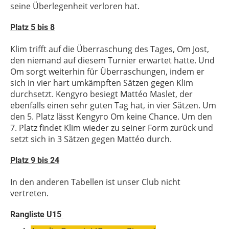
seine Überlegenheit verloren hat.
Platz 5 bis 8
Klim trifft auf die Überraschung des Tages, Om Jost,
den niemand auf diesem Turnier erwartet hatte. Und
Om sorgt weiterhin für Überraschungen, indem er
sich in vier hart umkämpften Sätzen gegen Klim
durchsetzt. Kengyro besiegt Mattéo Maslet, der
ebenfalls einen sehr guten Tag hat, in vier Sätzen. Um
den 5. Platz lässt Kengyro Om keine Chance. Um den
7. Platz findet Klim wieder zu seiner Form zurück und
setzt sich in 3 Sätzen gegen Mattéo durch.
Platz 9 bis 24
In den anderen Tabellen ist unser Club nicht
vertreten.
Rangliste U15