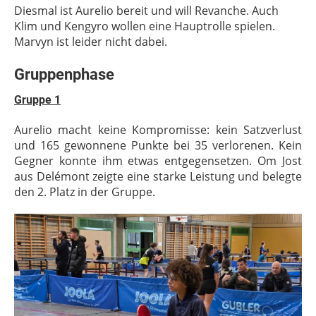
Diesmal ist Aurelio bereit und will Revanche. Auch
Klim und Kengyro wollen eine Hauptrolle spielen.
Marvyn ist leider nicht dabei.
Gruppenphase
Gruppe 1
Aurelio macht keine Kompromisse: kein Satzverlust
und 165 gewonnene Punkte bei 35 verlorenen. Kein
Gegner konnte ihm etwas entgegensetzen. Om Jost
aus Delémont zeigte eine starke Leistung und belegte
den 2. Platz in der Gruppe.