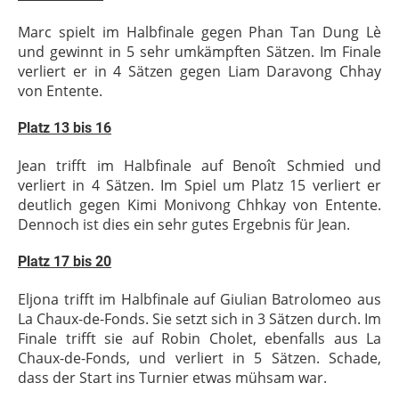
Marc spielt im Halbfinale gegen Phan Tan Dung Lè
und gewinnt in 5 sehr umkämpften Sätzen. Im Finale
verliert er in 4 Sätzen gegen Liam Daravong Chhay
von Entente.
Platz
13 bis 16
Jean trifft im Halbfinale auf Benoît Schmied und
verliert in 4 Sätzen. Im Spiel um Platz 15 verliert er
deutlich gegen Kimi Monivong Chhkay von Entente.
Dennoch ist dies ein sehr gutes Ergebnis für Jean.
Platz 17 bis 20
Eljona trifft im Halbfinale auf Giulian Batrolomeo aus
La Chaux-de-Fonds. Sie setzt sich in 3 Sätzen durch. Im
Finale trifft sie auf Robin Cholet, ebenfalls aus La
Chaux-de-Fonds, und verliert in 5 Sätzen. Schade,
dass der Start ins Turnier etwas mühsam war.