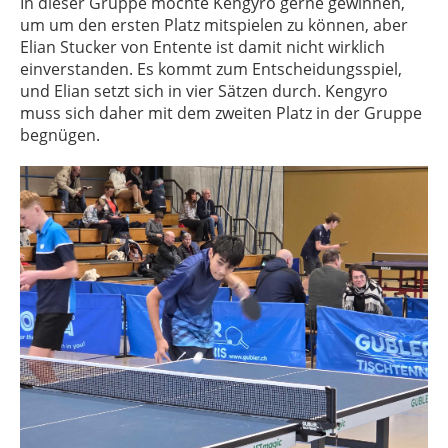
In dieser Gruppe möchte Kengyro gerne gewinnen,
um um den ersten Platz mitspielen zu können, aber
Elian Stucker von Entente ist damit nicht wirklich
einverstanden. Es kommt zum Entscheidungsspiel,
und Elian setzt sich in vier Sätzen durch. Kengyro
muss sich daher mit dem zweiten Platz in der Gruppe
begnügen.