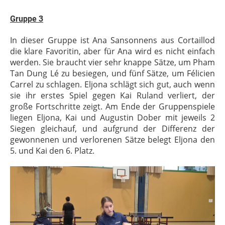
Gruppe 3
In dieser Gruppe ist Ana Sansonnens aus Cortaillod
die klare Favoritin, aber für Ana wird es nicht einfach
werden. Sie braucht vier sehr knappe Sätze, um Pham
Tan Dung Lé zu besiegen, und fünf Sätze, um Félicien
Carrel zu schlagen. Eljona schlägt sich gut, auch wenn
sie ihr erstes Spiel gegen Kai Ruland verliert, der
große Fortschritte zeigt. Am Ende der Gruppenspiele
liegen Eljona, Kai und Augustin Dober mit jeweils 2
Siegen gleichauf, und aufgrund der Differenz der
gewonnenen und verlorenen Sätze belegt Eljona den
5. und Kai den 6. Platz.