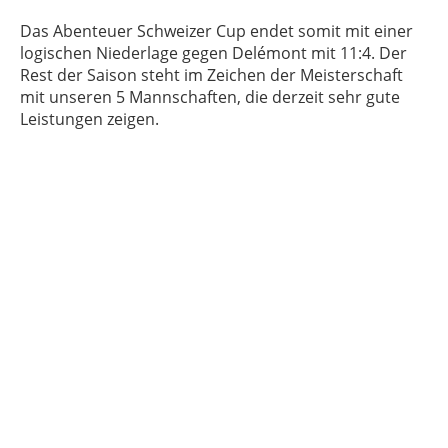
Das Abenteuer Schweizer Cup endet somit mit einer
logischen Niederlage gegen Delémont mit 11:4. Der
Rest der Saison steht im Zeichen der Meisterschaft
mit unseren 5 Mannschaften, die derzeit sehr gute
Leistungen zeigen.