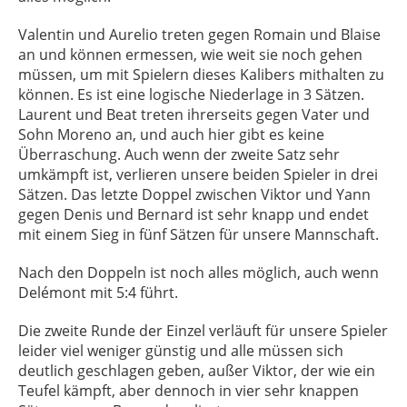
Valentin und Aurelio treten gegen Romain und Blaise
an und können ermessen, wie weit sie noch gehen
müssen, um mit Spielern dieses Kalibers mithalten zu
können. Es ist eine logische Niederlage in 3 Sätzen.
Laurent und Beat treten ihrerseits gegen Vater und
Sohn Moreno an, und auch hier gibt es keine
Überraschung. Auch wenn der zweite Satz sehr
umkämpft ist, verlieren unsere beiden Spieler in drei
Sätzen. Das letzte Doppel zwischen Viktor und Yann
gegen Denis und Bernard ist sehr knapp und endet
mit einem Sieg in fünf Sätzen für unsere Mannschaft.
Nach den Doppeln ist noch alles möglich, auch wenn
Delémont mit 5:4 führt.
Die zweite Runde der Einzel verläuft für unsere Spieler
leider viel weniger günstig und alle müssen sich
deutlich geschlagen geben, außer Viktor, der wie ein
Teufel kämpft, aber dennoch in vier sehr knappen