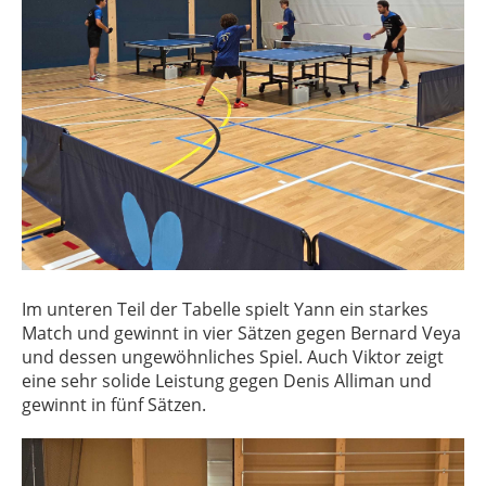
Im unteren Teil der Tabelle spielt Yann ein starkes
Match und gewinnt in vier Sätzen gegen Bernard Veya
und dessen ungewöhnliches Spiel. Auch Viktor zeigt
eine sehr solide Leistung gegen Denis Alliman und
gewinnt in fünf Sätzen.