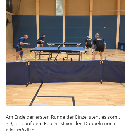
Am Ende der ersten Runde der Einzel steht es somit
3:3, und auf dem Papier ist vor den Doppeln noch
alles möglich.