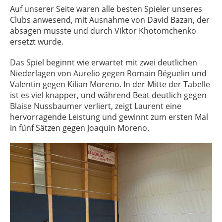
Auf unserer Seite waren alle besten Spieler unseres
Clubs anwesend, mit Ausnahme von David Bazan, der
absagen musste und durch Viktor Khotomchenko
ersetzt wurde.
Das Spiel beginnt wie erwartet mit zwei deutlichen
Niederlagen von Aurelio gegen Romain Béguelin und
Valentin gegen Kilian Moreno. In der Mitte der Tabelle
ist es viel knapper, und während Beat deutlich gegen
Blaise Nussbaumer verliert, zeigt Laurent eine
hervorragende Leistung und gewinnt zum ersten Mal
in fünf Sätzen gegen Joaquin Moreno.