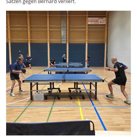
Sätzen gegen Bernard verliert.