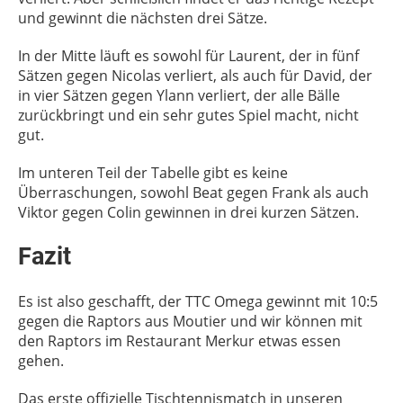
und gewinnt die nächsten drei Sätze.
In der Mitte läuft es sowohl für Laurent, der in fünf
Sätzen gegen Nicolas verliert, als auch für David, der
in vier Sätzen gegen Ylann verliert, der alle Bälle
zurückbringt und ein sehr gutes Spiel macht, nicht
gut.
Im unteren Teil der Tabelle gibt es keine
Überraschungen, sowohl Beat gegen Frank als auch
Viktor gegen Colin gewinnen in drei kurzen Sätzen.
Fazit
Es ist also geschafft, der TTC Omega gewinnt mit 10:5
gegen die Raptors aus Moutier und wir können mit
den Raptors im Restaurant Merkur etwas essen
gehen.
Das erste offizielle Tischtennismatch in unseren