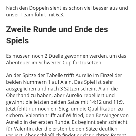
Nach den Doppeln sieht es schon viel besser aus und
unser Team führt mit 6:3.
Zweite Runde und Ende des
Spiels
Es müssen noch 2 Duelle gewonnen werden, um das
Abenteuer im Schweizer Cup fortzusetzen!
An der Spitze der Tabelle trifft Aurelio im Einzel der
beiden Nummern 1 auf Alain. Das Spiel ist sehr
ausgeglichen und nach 3 Sätzen scheint Alain die
Oberhand zu haben, aber Aurelio rebelliert und
gewinnt die letzten beiden Sätze mit 14:12 und 11:9.
Jetzt fehlt nur noch ein Sieg, um die Qualifikation zu
sichern. Valentin trifft auf Wilfried, den Bezwinger von
Aurelio in der ersten Runde. Es beginnt sehr schlecht
für Valentin, der die ersten beiden Sätze deutlich
verliert. Aber schließlich findet er das richtige Rezept