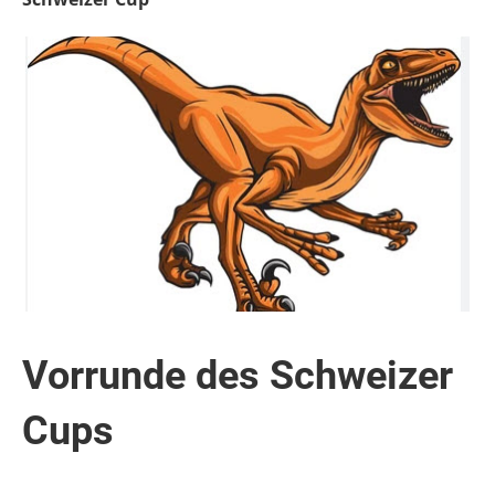
Vorrunde des Schweizer
Cups