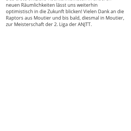
neuen Räumlichkeiten lässt uns weiterhin
optimistisch in die Zukunft blicken! Vielen Dank an die
Raptors aus Moutier und bis bald, diesmal in Moutier,
zur Meisterschaft der 2. Liga der ANJTT.