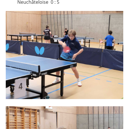
Neuchâteloise 0 : 5