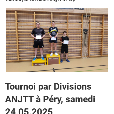
Tournoi par Divisions
ANJTT à Péry, samedi
24.05.2025