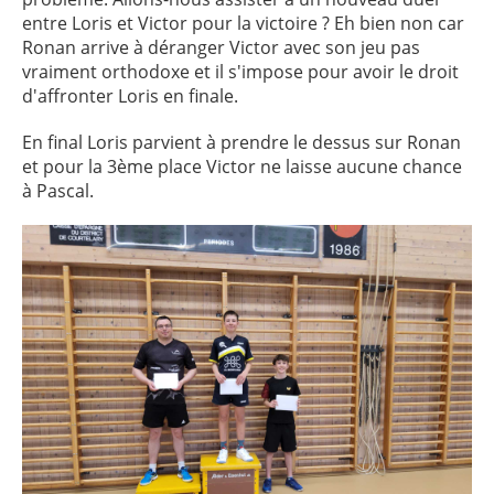
entre Loris et Victor pour la victoire ? Eh bien non car
Ronan arrive à déranger Victor avec son jeu pas
vraiment orthodoxe et il s'impose pour avoir le droit
d'affronter Loris en finale.
En final Loris parvient à prendre le dessus sur Ronan
et pour la 3ème place Victor ne laisse aucune chance
à Pascal.