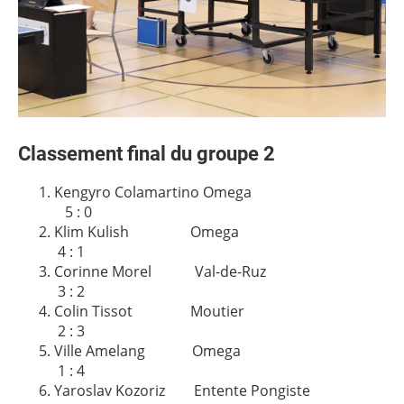
Classement final du groupe 2
Kengyro Colamartino Omega
5 : 0
Klim Kulish Omega
4 : 1
Corinne Morel Val-de-Ruz
3 : 2
Colin Tissot Moutier
2 : 3
Ville Amelang Omega
1 : 4
Yaroslav Kozoriz Entente Pongiste