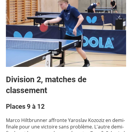
Division 2, matches de
classement
Places 9 à 12
Marco Hiltbrunner affronte Yaroslav Kozoziz en demi-
finale pour une victoire sans problème. L'autre demi-