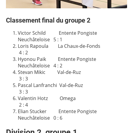
Classement final du groupe 2
Victor Schild Entente Pongiste
Neuchâteloise 5 : 1
Loris Rapoula La Chaux-de-Fonds
4 : 2
Hyonou Paik Entente Pongiste
Neuchâteloise 4 : 2
Stevan Mikic Val-de-Ruz
3 : 3
Pascal Lanfranchi Val-de-Ruz
3 : 3
Valentin Hotz Omega
2 : 4
Elian Stucker Entente Pongiste
Neuchâteloise 0 : 6
Division 2, groupe 1