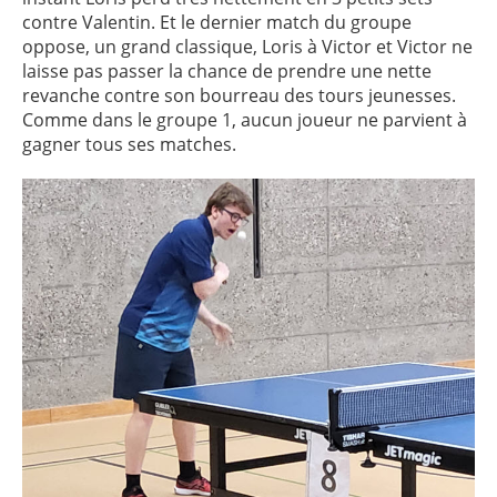
contre Valentin. Et le dernier match du groupe
oppose, un grand classique, Loris à Victor et Victor ne
laisse pas passer la chance de prendre une nette
revanche contre son bourreau des tours jeunesses.
Comme dans le groupe 1, aucun joueur ne parvient à
gagner tous ses matches.