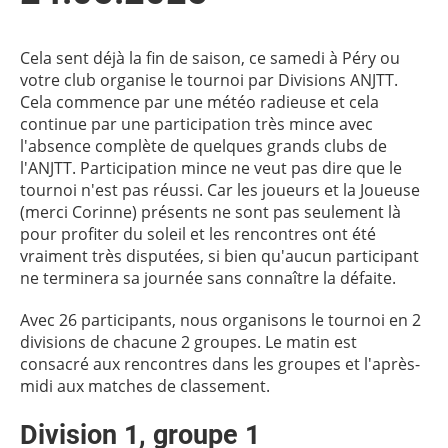
Cela sent déjà la fin de saison, ce samedi à Péry ou
votre club organise le tournoi par Divisions ANJTT.
Cela commence par une météo radieuse et cela
continue par une participation très mince avec
l'absence complète de quelques grands clubs de
l'ANJTT. Participation mince ne veut pas dire que le
tournoi n'est pas réussi. Car les joueurs et la Joueuse
(merci Corinne) présents ne sont pas seulement là
pour profiter du soleil et les rencontres ont été
vraiment très disputées, si bien qu'aucun participant
ne terminera sa journée sans connaître la défaite.
Avec 26 participants, nous organisons le tournoi en 2
divisions de chacune 2 groupes. Le matin est
consacré aux rencontres dans les groupes et l'après-
midi aux matches de classement.
Division 1, groupe 1