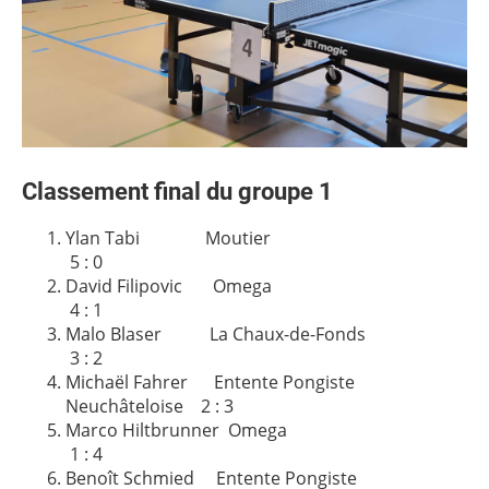
Classement final du groupe 1
Ylan Tabi Moutier
5 : 0
David Filipovic Omega
4 : 1
Malo Blaser La Chaux-de-Fonds
3 : 2
Michaël Fahrer Entente Pongiste
Neuchâteloise 2 : 3
Marco Hiltbrunner Omega
1 : 4
Benoît Schmied Entente Pongiste