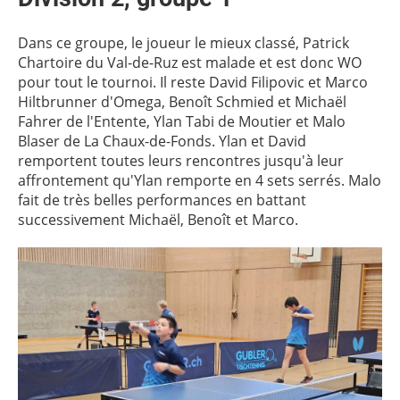
Dans ce groupe, le joueur le mieux classé, Patrick
Chartoire du Val-de-Ruz est malade et est donc WO
pour tout le tournoi. Il reste David Filipovic et Marco
Hiltbrunner d'Omega, Benoît Schmied et Michaël
Fahrer de l'Entente, Ylan Tabi de Moutier et Malo
Blaser de La Chaux-de-Fonds. Ylan et David
remportent toutes leurs rencontres jusqu'à leur
affrontement qu'Ylan remporte en 4 sets serrés. Malo
fait de très belles performances en battant
successivement Michaël, Benoît et Marco.