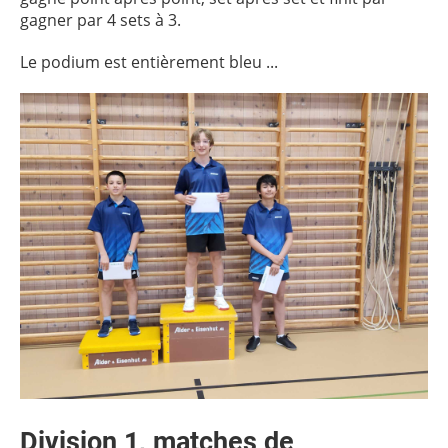
gagner par 4 sets à 3.
Le podium est entièrement bleu ...
Division 1, matches de