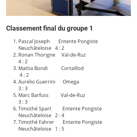
Classement final du groupe 1
Pascal Joseph Entente Pongiste
Neuchâteloise 4 : 2
Ronan Thorigne Val-de-Ruz
4 : 2
Mattia Bondi Cortaillod
4 : 2
Aurelio Guerrini Omega
3 : 3
Marc Barfuss Val-de-Ruz
3 : 3
Timothé Spart Entente Pongiste
Neuchâteloise 2 : 4
Timothé Fahrer Entente Pongiste
Neuchâteloise 1 : 5