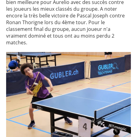
bien meilleure pour Aurelio avec des succès contre
les joueurs les mieux classés du groupe. A noter
encore la très belle victoire de Pascal Joseph contre
Ronan Thorigne lors du 4ème tour. Pour le
classement final du groupe, aucun joueur n'a
vraiment dominé et tous ont au moins perdu 2
matches.