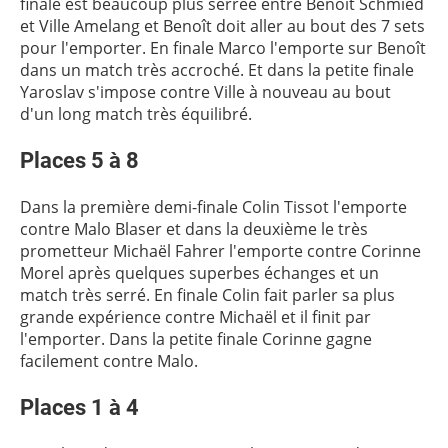
finale est beaucoup plus serrée entre Benoît Schmied
et Ville Amelang et Benoît doit aller au bout des 7 sets
pour l'emporter. En finale Marco l'emporte sur Benoît
dans un match très accroché. Et dans la petite finale
Yaroslav s'impose contre Ville à nouveau au bout
d'un long match très équilibré.
Places 5 à 8
Dans la première demi-finale Colin Tissot l'emporte
contre Malo Blaser et dans la deuxième le très
prometteur Michaël Fahrer l'emporte contre Corinne
Morel après quelques superbes échanges et un
match très serré. En finale Colin fait parler sa plus
grande expérience contre Michaël et il finit par
l'emporter. Dans la petite finale Corinne gagne
facilement contre Malo.
Places 1 à 4