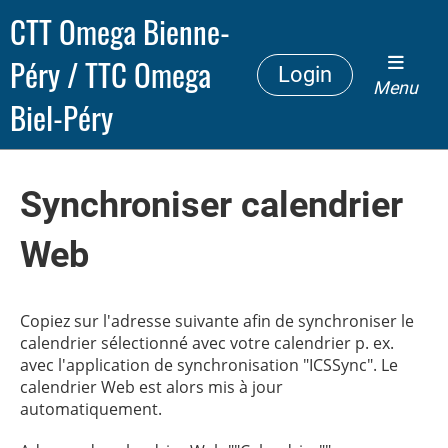
CTT Omega Bienne-
Péry / TTC Omega
Login
Menu
Biel-Péry
Synchroniser calendrier
Web
Copiez sur l'adresse suivante afin de synchroniser le
calendrier sélectionné avec votre calendrier p. ex.
avec l'application de synchronisation "ICSSync". Le
calendrier Web est alors mis à jour
automatiquement.